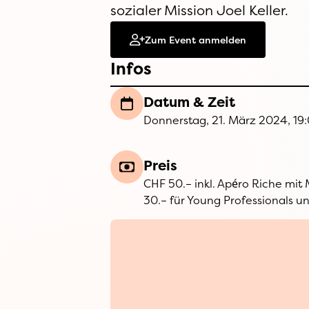
sozialer Mission Joel Keller.
Zum Event anmelden
Infos
Datum & Zeit
Donnerstag, 21. März 2024, 19
Preis
CHF 50.– inkl. Apéro Riche mit
30.– für Young Professionals u