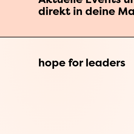
direkt in deine Ma
hope for leaders