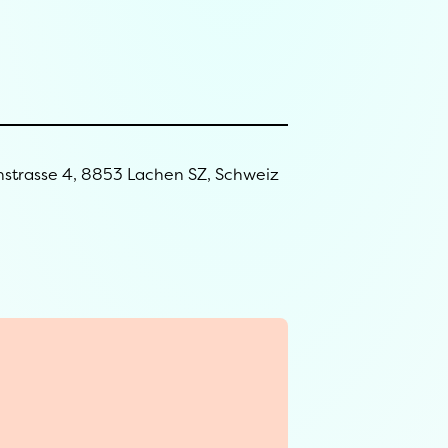
nstrasse 4, 8853 Lachen SZ, Schweiz