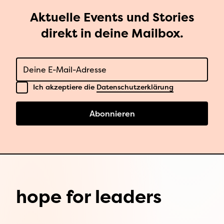
Aktuelle Events und Stories
direkt in deine Mailbox.
E-Mail
Datenschutz
Ich akzeptiere die
Datenschutzerklärung
Abonnieren
hope for leaders