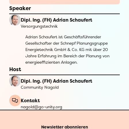
Speaker
Dipl. Ing. (FH) Adrian Schaufert
Versorgungstechnik
Adrian Schaufert ist Geschäftsführender
Gesellschafter der Schnepf Planungsgruppe
Energietechnik GmbH & Co. KG mit über 20
Jahre Erfahrung im Bereich der Planung von
energieeffizienten Anlagen.
Host
Dipl. Ing. (FH) Adrian Schaufert
Community Nagold
Kontakt
nagold@go-unity.org
Newsletter abonnieren