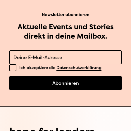
Newsletter abonnieren
Aktuelle Events und Stories
direkt in deine Mailbox.
E-Mail
Datenschutz
Ich akzeptiere die
Datenschutzerklärung
Abonnieren