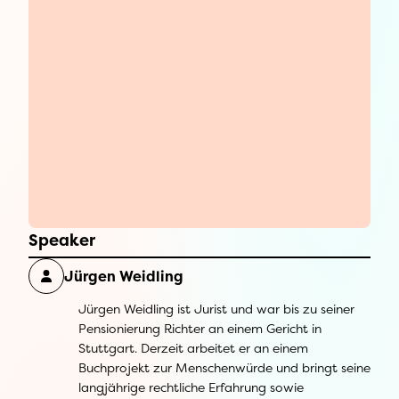
Speaker
Jürgen Weidling
Jürgen Weidling ist Jurist und war bis zu seiner
Pensionierung Richter an einem Gericht in
Stuttgart. Derzeit arbeitet er an einem
Buchprojekt zur Menschenwürde und bringt seine
langjährige rechtliche Erfahrung sowie