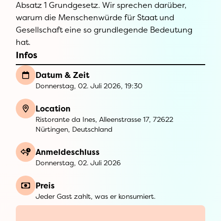
Absatz 1 Grundgesetz. Wir sprechen darüber,
warum die Menschenwürde für Staat und
Gesellschaft eine so grundlegende Bedeutung
hat.
Infos
Datum & Zeit
Donnerstag, 02. Juli 2026, 19:30
Location
Ristorante da Ines, Alleenstrasse 17, 72622
Nürtingen, Deutschland
Anmeldeschluss
Donnerstag, 02. Juli 2026
Preis
Jeder Gast zahlt, was er konsumiert.