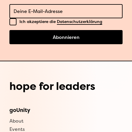
E-Mail
Datenschutz
Ich akzeptiere die
Datenschutzerklärung
Abonnieren
hope for leaders
goUnity
About
Events