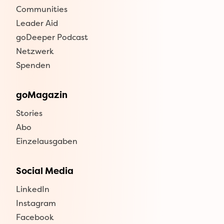
Communities
Leader Aid
goDeeper Podcast
Netzwerk
Spenden
goMagazin
Stories
Abo
Einzelausgaben
Social Media
LinkedIn
Instagram
Facebook