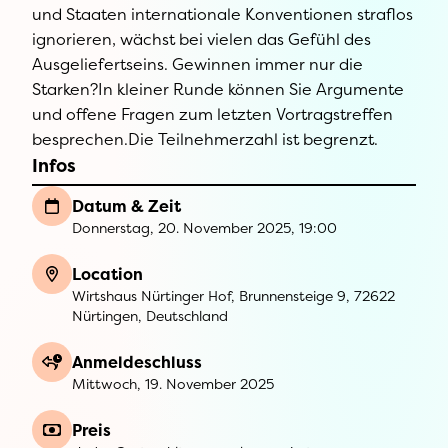
und Staaten internationale Konventionen straflos
ignorieren, wächst bei vielen das Gefühl des
Ausgeliefertseins. Gewinnen immer nur die
Starken?In kleiner Runde können Sie Argumente
und offene Fragen zum letzten Vortragstreffen
besprechen.Die Teilnehmerzahl ist begrenzt.
Infos
Datum & Zeit
Donnerstag, 20. November 2025, 19:00
Location
Wirtshaus Nürtinger Hof, Brunnensteige 9, 72622
Nürtingen, Deutschland
Anmeldeschluss
Mittwoch, 19. November 2025
Preis