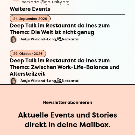
neckartal@go-unity.org
Weitere Events
24. September 2026
Deep Talk im Restaurant da Ines zum
Thema: Die Welt ist nicht genug
Antje Wieland-Lang
Neckartal
29. Oktober 2026
Deep Talk im Restaurant da Ines zum
Thema: Zwischen Work-Life-Balance und
Altersteilzeit
Antje Wieland-Lang
Neckartal
Newsletter abonnieren
Aktuelle Events und Stories
direkt in deine Mailbox.