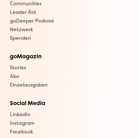
Communities
Leader Aid
goDeeper Podcast
Netzwerk
Spenden
goMagazin
Stories
Abo
Einzelausgaben
Social Media
LinkedIn
Instagram
Facebook