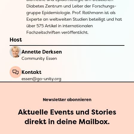
Diabetes Zentrum und Leiter der Forschungs-
gruppe Epidemiologie. Prof. Rathmann ist als
Experte an weltweiten Studien beteiligt und hat
über 575 Artikel in internationalen
Fachzeitschriften veröffentlicht.
Host
Annette Derksen
Community Essen
Kontakt
essen@go-unity.org
Newsletter abonnieren
Aktuelle Events und Stories
direkt in deine Mailbox.