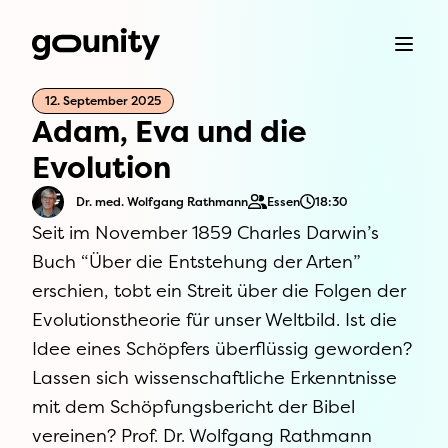
12. September 2025
Adam, Eva und die
Evolution
Dr. med. Wolfgang Rathmann
Essen
18:30
Seit im November 1859 Charles Darwin’s
Buch “Über die Entstehung der Arten”
erschien, tobt ein Streit über die Folgen der
Evolutionstheorie für unser Weltbild. Ist die
Idee eines Schöpfers überflüssig geworden?
Lassen sich wissenschaftliche Erkenntnisse
mit dem Schöpfungsbericht der Bibel
vereinen? Prof. Dr. Wolfgang Rathmann