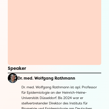
Speaker
Dr. med. Wolfgang Rathmann
Dr. med. Wolfgang Rathmann ist apl. Professor
für Epidemiologie an der Heinrich-Heine-
Universität Düsseldorf. Bis 2024 war er
stellvertretender Direktor des Instituts für
Biometrie und Epidemiologie am Deutschen