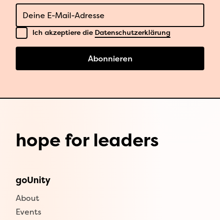
E-Mail
Datenschutz
Ich akzeptiere die
Datenschutzerklärung
Abonnieren
hope for leaders
goUnity
About
Events