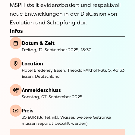
MSPH stellt evidenzbasiert und respektvoll
neue Entwicklungen in der Diskussion von
Evolution und Schöpfung dar.
Infos
Datum & Zeit
Freitag, 12. September 2025, 18:30
Location
Hotel Bredeney Essen, Theodor-Althoff-Str. 5, 45133
Essen, Deutschland
Anmeldeschluss
Sonntag, 07. September 2025
Preis
35 EUR (Buffet inkl. Wasser, weitere Getränke
müssen separat bezahlt werden)