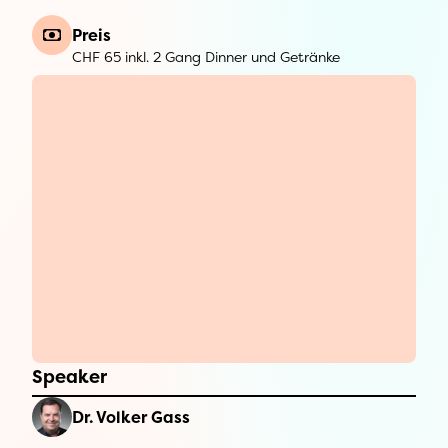
Preis
CHF 65 inkl. 2 Gang Dinner und Getränke
Speaker
Dr. Volker Gass