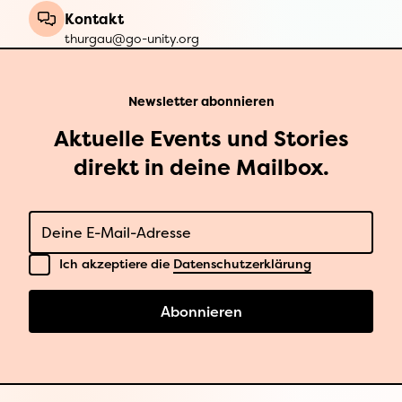
Kontakt
thurgau@go-unity.org
Newsletter abonnieren
Aktuelle Events und Stories
direkt in deine Mailbox.
E-Mail
Datenschutz
Ich akzeptiere die
Datenschutzerklärung
Abonnieren