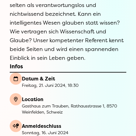
selten als verantwortungslos und
nichtwissend bezeichnet. Kann ein
intelligentes Wesen glauben statt wissen?
Wie vertragen sich Wissenschaft und
Glaube? Unser kompetenter Referent kennt
beide Seiten und wird einen spannenden
Einblick in sein Leben geben.
Infos
Datum & Zeit
Freitag, 21. Juni 2024, 18:30
Location
Gasthaus zum Trauben, Rathausstrasse 1, 8570
Weinfelden, Schweiz
Anmeldeschluss
Sonntag, 16. Juni 2024