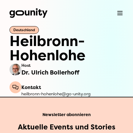
Deutschland
Heilbronn-
Hohenlohe
Host
Dr. Ulrich Bollerhoff
Kontakt
heilbronn-hohenlohe@go-unity.org
Newsletter abonnieren
Aktuelle Events und Stories