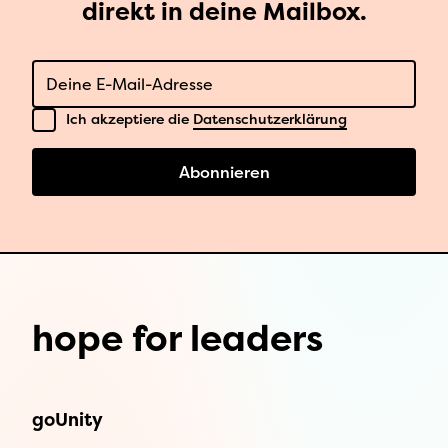
direkt in deine Mailbox.
E-Mail
Datenschutz
Ich akzeptiere die
Datenschutzerklärung
Abonnieren
hope for leaders
goUnity